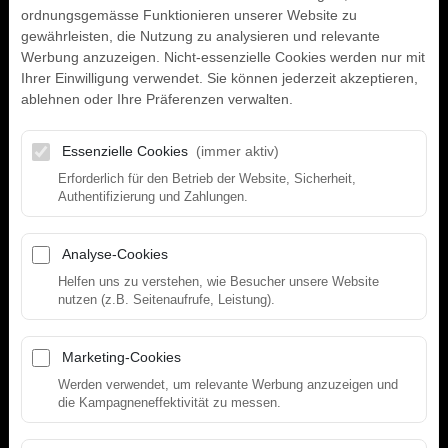
ordnungsgemässe Funktionieren unserer Website zu
gewährleisten, die Nutzung zu analysieren und relevante
Werbung anzuzeigen. Nicht-essenzielle Cookies werden nur mit
Ihrer Einwilligung verwendet. Sie können jederzeit akzeptieren,
ablehnen oder Ihre Präferenzen verwalten.
Essenzielle Cookies
(immer aktiv)
Erforderlich für den Betrieb der Website, Sicherheit,
Authentifizierung und Zahlungen.
TRAINER
TRAINER
KARIN
MAL
Analyse-Cookies
Helfen uns zu verstehen, wie Besucher unsere Website
nutzen (z.B. Seitenaufrufe, Leistung).
Marketing-Cookies
Werden verwendet, um relevante Werbung anzuzeigen und
die Kampagneneffektivität zu messen.